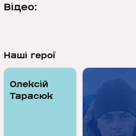
Відео:
Наші герої
Олексій
Тарасюк