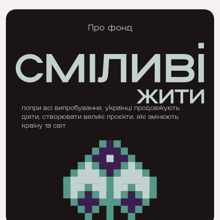
Про фонд
попри всі випробування, українці продовжують
діяти, створювати великі проєкти, які змінюють
країну та світ