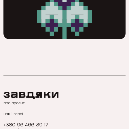
про проєкт
наші герої
+380 96 466 39 17