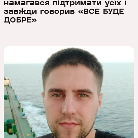
намагався підтримати усіх і
завжди говорив «ВСЕ БУДЕ
ДОБРЕ»