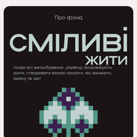
Про фонд
попри всі випробування, українці продовжують
діяти, створювати великі проєкти, які змінюють
країну та світ