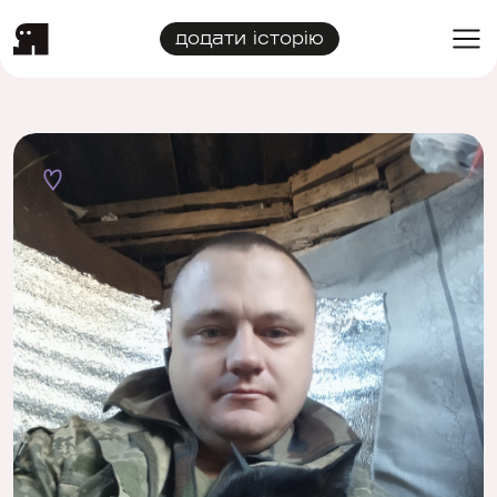
додати історію