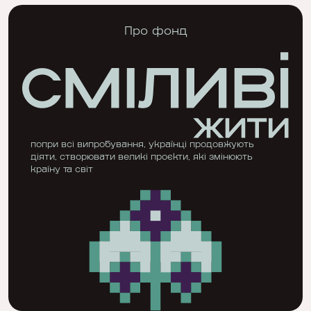
Про фонд
попри всі випробування, українці продовжують
діяти, створювати великі проєкти, які змінюють
країну та світ