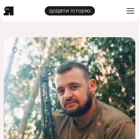
додати історію