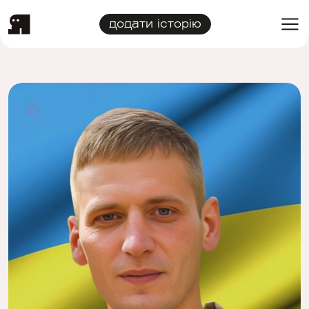
додати історію