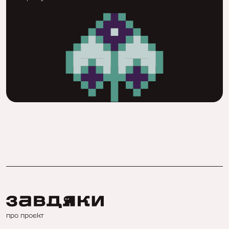
про проєкт