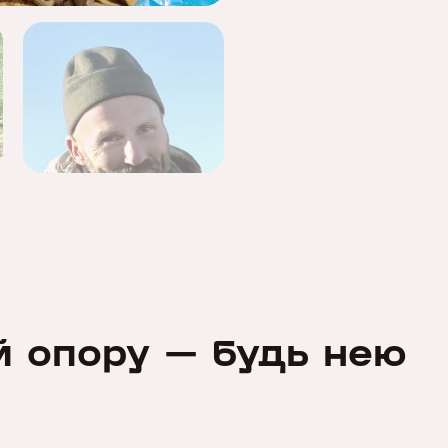
й опору — будь нею