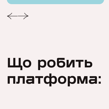
Що робить
платформа: