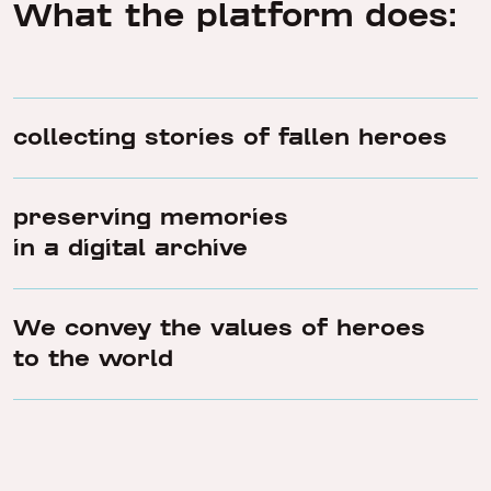
What the platform does:
collecting stories of fallen heroes
preserving memories
in a digital archive
We convey the values of heroes
to the world