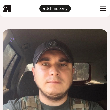
add history