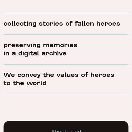
collecting stories of fallen heroes
preserving memories
in a digital archive
We convey the values of heroes
to the world