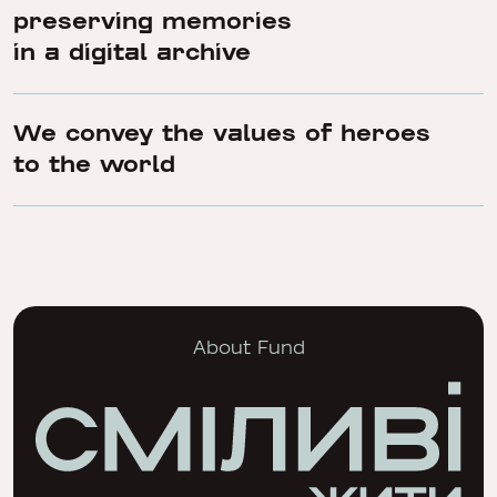
preserving memories
in a digital archive
We convey the values of heroes
to the world
About Fund