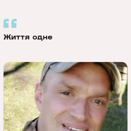
Життя одне