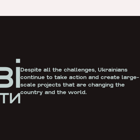
Despite all the challenges, Ukrainians
continue to take action and create large-
scale projects that are changing the
country and the world.