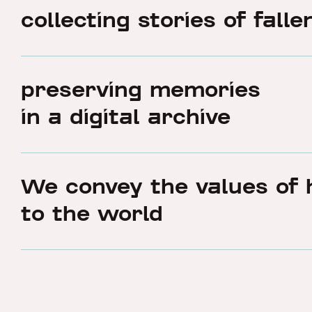
collecting stories of fall
preserving memories
in a digital archive
We convey the values of 
to the world