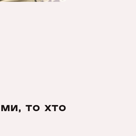
ми, то хто