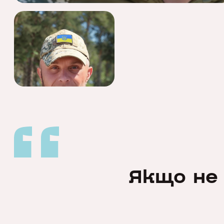
Якщо не 