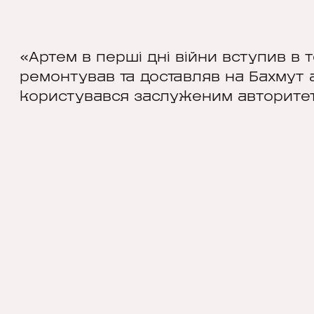
«Артем в перші дні війни вступив в 
ремонтував та доставляв на Бахмут а
користувався заслуженим авторите