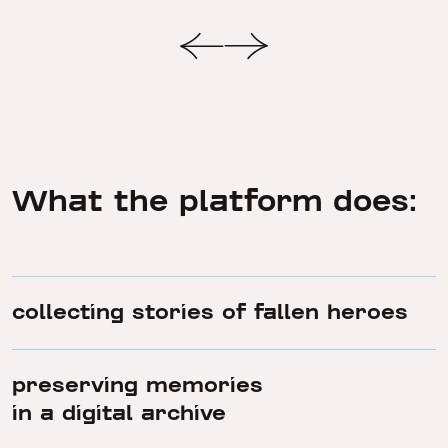
What the platform does:
collecting stories of fallen heroes
preserving memories
in a digital archive