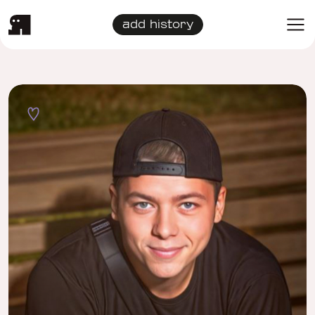
add history