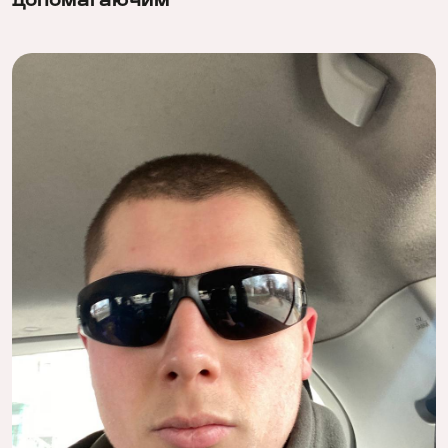
допомагаючим