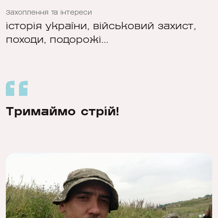
Захоплення та інтереси
історія україни, військовий захист,
походи, подорожі...
Тримаймо стрій!