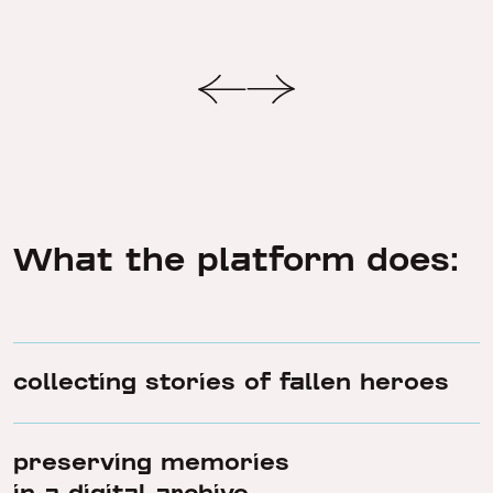
What the platform does:
collecting stories of fallen heroes
preserving memories